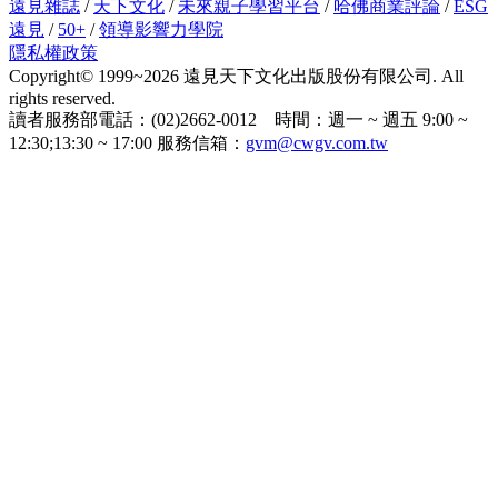
遠見雜誌
/
天下文化
/
未來親子學習平台
/
哈佛商業評論
/
ESG
遠見
/
50+
/
領導影響力學院
隱私權政策
Copyright© 1999~2026 遠見天下文化出版股份有限公司. All
rights reserved.
讀者服務部電話：(02)2662-0012 時間：週一 ~ 週五 9:00 ~
12:30;13:30 ~ 17:00 服務信箱：
gvm@cwgv.com.tw