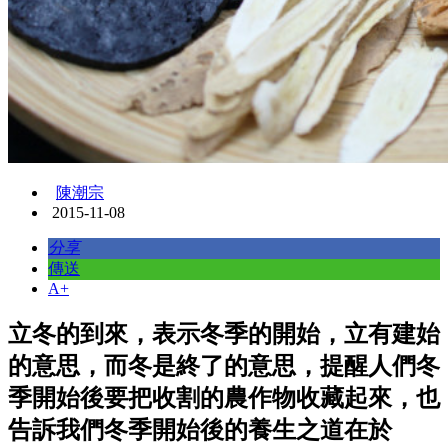
陳潮宗
2015-11-08
分享
傳送
A+
立冬的到來，表示冬季的開始，立有建始
的意思，而冬是終了的意思，提醒人們冬
季開始後要把收割的農作物收藏起來，也
告訴我們冬季開始後的養生之道在於