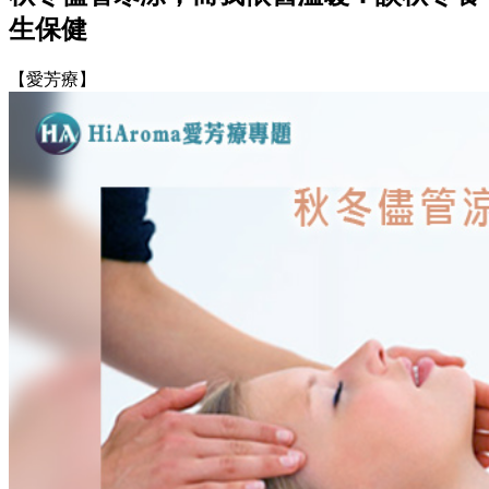
生保健
【愛芳療】