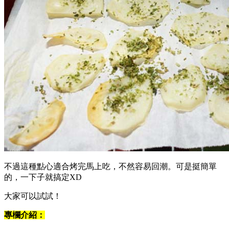
不過這種點心適合烤完馬上吃，不然容易回潮。可是挺簡單
的，一下子就搞定XD
大家可以試試！
專欄介紹：