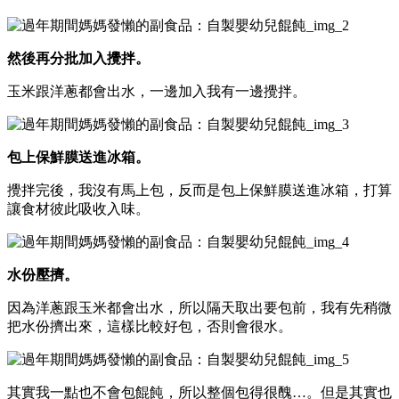
然後再分批加入攪拌。
玉米跟洋蔥都會出水，一邊加入我有一邊攪拌。
包上保鮮膜送進冰箱。
攪拌完後，我沒有馬上包，反而是包上保鮮膜送進冰箱，打算
讓食材彼此吸收入味。
水份壓擠。
因為洋蔥跟玉米都會出水，所以隔天取出要包前，我有先稍微
把水份擠出來，這樣比較好包，否則會很水。
其實我一點也不會包餛飩，所以整個包得很醜…。但是其實也