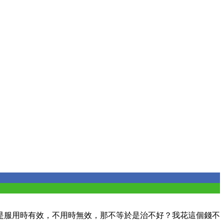
是服用時有效，不用時無效，那不等於是治不好？我花這個錢不