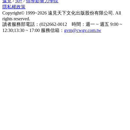
遠見
/
50+
/
領導影響力學院
隱私權政策
Copyright© 1999~2026 遠見天下文化出版股份有限公司. All
rights reserved.
讀者服務部電話：(02)2662-0012 時間：週一 ~ 週五 9:00 ~
12:30;13:30 ~ 17:00 服務信箱：
gvm@cwgv.com.tw