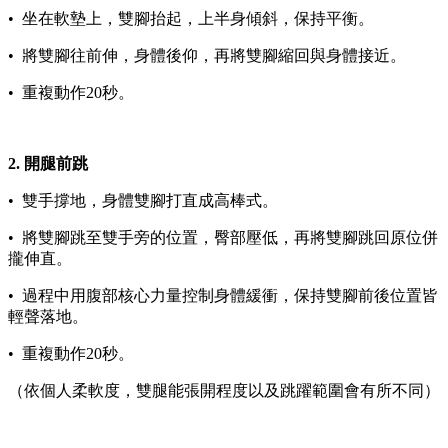
• 坐在軟墊上，雙腳抬起，上半身傾斜，保持平衡。
• 將雙腳往前伸，身體後仰，再將雙腳縮回與身體接近。
• 重複動作20秒。
2. 開腿前跳
• 雙手撐地，身體雙腳打直成高棒式。
• 將雙腳跳至雙手旁的位置，臀部壓低，再將雙腳跳回原位併
攏伸直。
• 過程中用腹部核心力量控制身體緩衝，保持雙腳前後位置皆
輕聲落地。
• 重複動作20秒。
（依個人柔軟度，雙腿能張開程度以及跳躍範圍會有所不同）