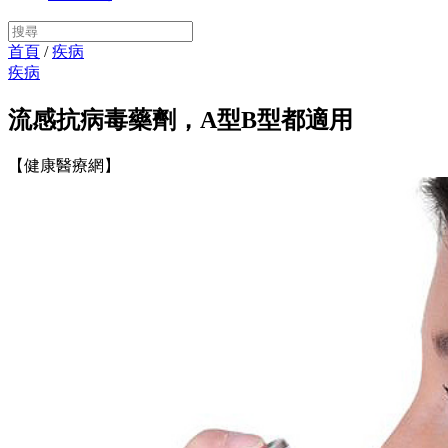
首頁
/
疾病
疾病
流感抗病毒藥劑，A型B型都適用
【健康醫療網】