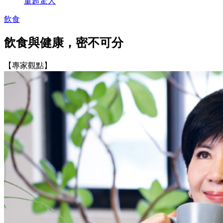
量超驚人
飲食
飲食與健康，密不可分
【專家觀點】