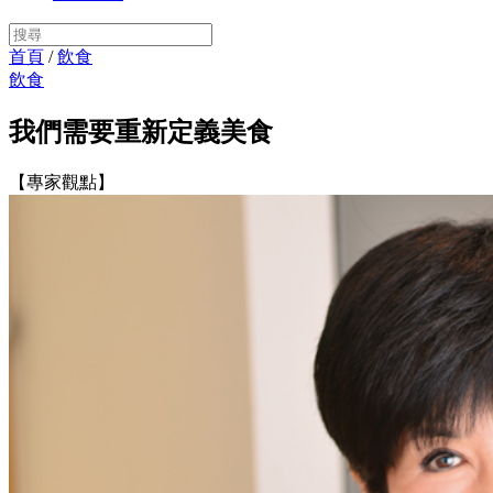
首頁
/
飲食
飲食
我們需要重新定義美食
【專家觀點】