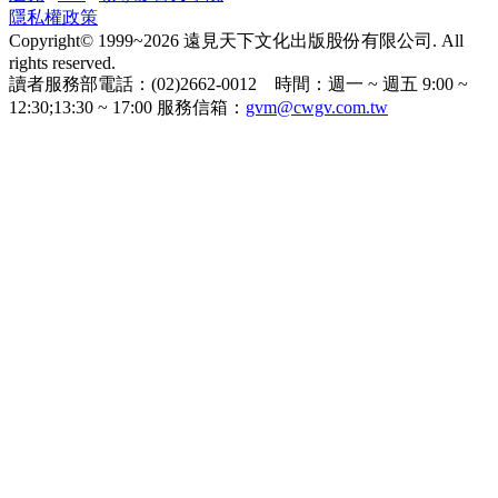
隱私權政策
Copyright© 1999~2026 遠見天下文化出版股份有限公司. All
rights reserved.
讀者服務部電話：(02)2662-0012 時間：週一 ~ 週五 9:00 ~
12:30;13:30 ~ 17:00 服務信箱：
gvm@cwgv.com.tw