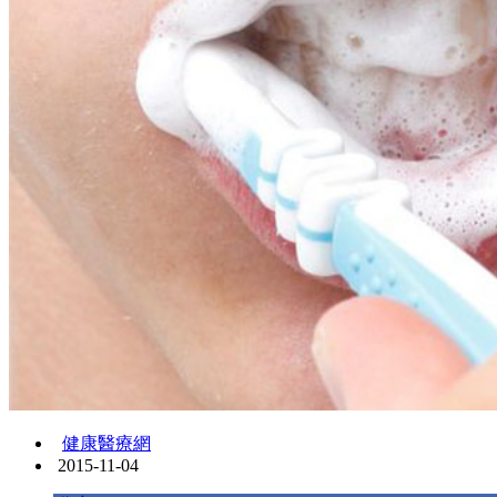
健康醫療網
2015-11-04