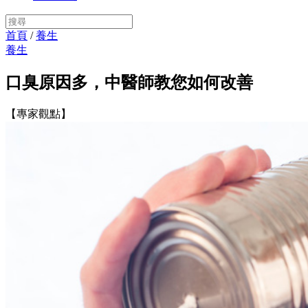
首頁
/
養生
養生
口臭原因多，中醫師教您如何改善
【專家觀點】