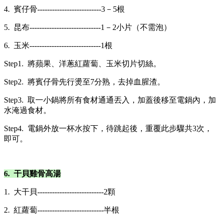
4. 賓仔骨--------------------------3－5根
5. 昆布-----------------------------1－2小片（不需泡）
6. 玉米-----------------------------1根
Step1. 將蘋果、洋蔥紅蘿蔔、玉米切片切絲。
Step2. 將賓仔骨先行燙至7分熟，去掉血腥渣。
Step3. 取一小鍋將所有食材通通丟入，加蓋後移至電鍋內，加
水淹過食材。
Step4. 電鍋外放一杯水按下，待跳起後，重覆此步驟共3次，
即可。
6. 干貝雞骨高湯
1. 大干貝---------------------------2顆
2. 紅蘿蔔---------------------------半根