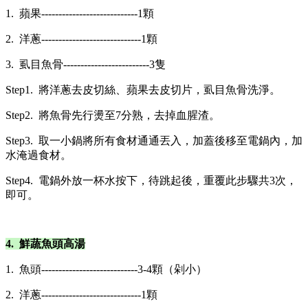
1. 蘋果----------------------------1顆
2. 洋蔥-----------------------------1顆
3. 虱目魚骨-------------------------3隻
Step1. 將洋蔥去皮切絲、蘋果去皮切片，虱目魚骨洗淨。
Step2. 將魚骨先行燙至7分熟，去掉血腥渣。
Step3. 取一小鍋將所有食材通通丟入，加蓋後移至電鍋內，加
水淹過食材。
Step4. 電鍋外放一杯水按下，待跳起後，重覆此步驟共3次，
即可。
4. 鮮蔬魚頭高湯
1. 魚頭----------------------------3-4顆（剁小）
2. 洋蔥-----------------------------1顆