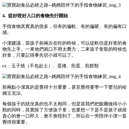
4.
從好咬好入口的食物先行開始
手指食物其實真的很多，但有的偏軟、有的偏硬、有的偏有口
感。
小潔建議，當孩子前兩次在吃的時候，可以從軟但是好拿的食
物先上手。一來他們就口不用太費力，二來孩子拿取的時候也
好拿，只要記得事先切小就可以了。
ex：玉子燒（不包起士）、蛋捲、煎蛋、煎餅類
前兩點小潔真的是覺得十分重要，甚至覺得要學一下嬰兒的哈
姆立克法。
每個孩子的狀況真的也不太相同，但是當我們把飯團做得小小
顆的同時，其實除了方便孩子拿，也要想一下是不是孩子就很
貪心的會一口即入，會不會噎到了，所以在一旁陪伴小潔一直
覺得很重要。