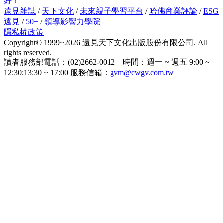
好！
遠見雜誌
/
天下文化
/
未來親子學習平台
/
哈佛商業評論
/
ESG
遠見
/
50+
/
領導影響力學院
隱私權政策
Copyright© 1999~2026 遠見天下文化出版股份有限公司. All
rights reserved.
讀者服務部電話：(02)2662-0012 時間：週一 ~ 週五 9:00 ~
12:30;13:30 ~ 17:00 服務信箱：
gvm@cwgv.com.tw