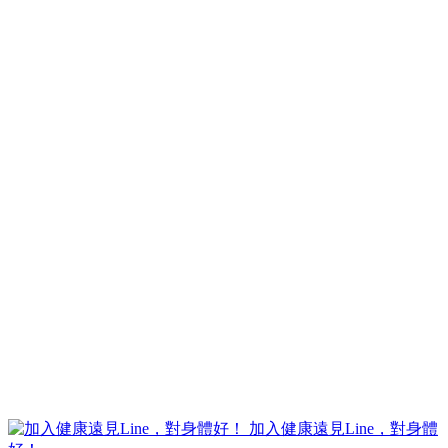
加入健康遠見Line，對身體