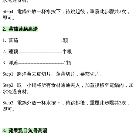
水淹過食材。
Step4. 電鍋外放一杯水按下，待跳起後，重覆此步驟共3次，
即可。
2. 蕃茄蓮藕高湯
1. 蕃茄----------------------------1顆
2. 蓮藕-----------------------------半根
3. 洋蔥------------------------------1顆
Step1. 將洋蔥去皮切片、蓮藕切片，蕃茄切片。
Step2. 取一小鍋將所有食材通通丟入，加蓋後移至電鍋內，加
水淹過食材。
Step3. 電鍋外放一杯水按下，待跳起後，重覆此步驟共3次，
即可。
3. 蘋果虱目魚骨高湯