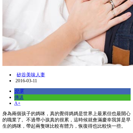
矽谷美味人妻
2016-03-11
分享
傳送
A+
身為兩個孩子的媽咪，真的覺得媽媽是世界上最累但也最開心
的職業了。不過帶小孩真的很累，這時候就會滿慶幸我算是早
生的媽咪，帶起兩隻咪比較有體力，恢復得也比較快一些。