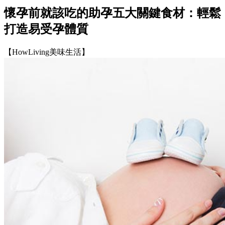
懷孕前就該吃的助孕五大關鍵食材：輕鬆
打造易受孕體質
【HowLiving美味生活】