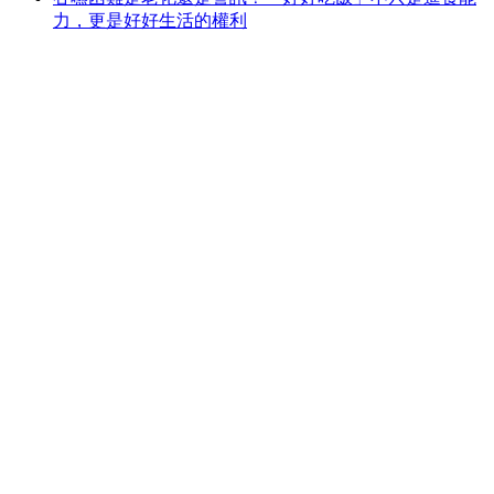
力，更是好好生活的權利