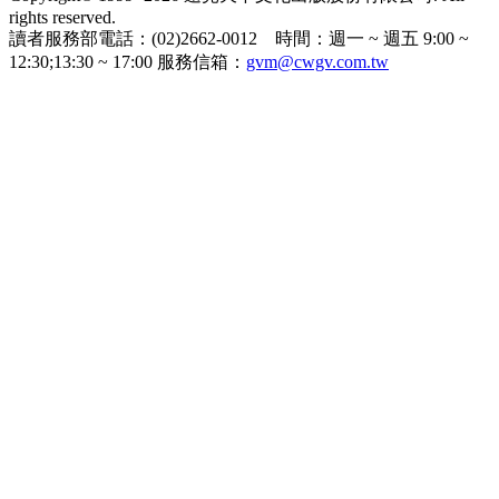
rights reserved.
讀者服務部電話：(02)2662-0012 時間：週一 ~ 週五 9:00 ~
12:30;13:30 ~ 17:00 服務信箱：
gvm@cwgv.com.tw