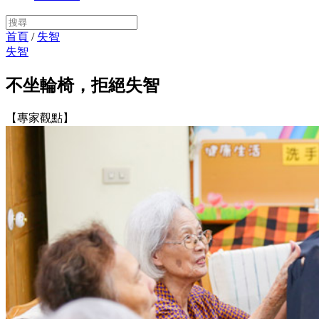
首頁
/
失智
失智
不坐輪椅，拒絕失智
【專家觀點】