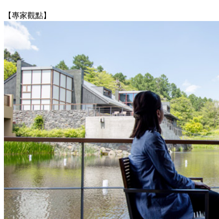
【專家觀點】