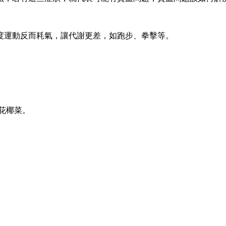
度運動反而耗氣，讓代謝更差，如跑步、拳擊等。
花椰菜。