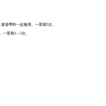
，連湯帶料一起服用。一星期5次。
，一星期3～5次。