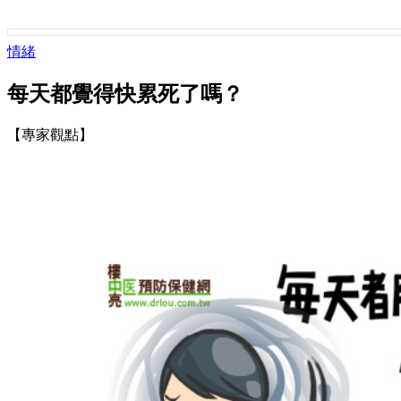
情緒
每天都覺得快累死了嗎？
【專家觀點】