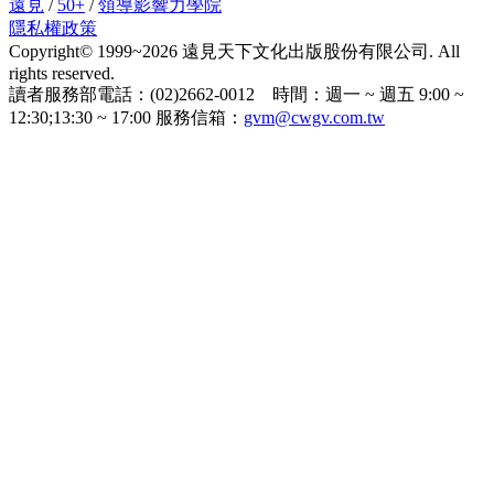
遠見
/
50+
/
領導影響力學院
隱私權政策
Copyright© 1999~2026 遠見天下文化出版股份有限公司. All
rights reserved.
讀者服務部電話：(02)2662-0012 時間：週一 ~ 週五 9:00 ~
12:30;13:30 ~ 17:00 服務信箱：
gvm@cwgv.com.tw