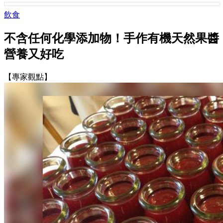
飲食
不含任何化學添加物！手作有機天然果醬
營養又好吃
【專家觀點】