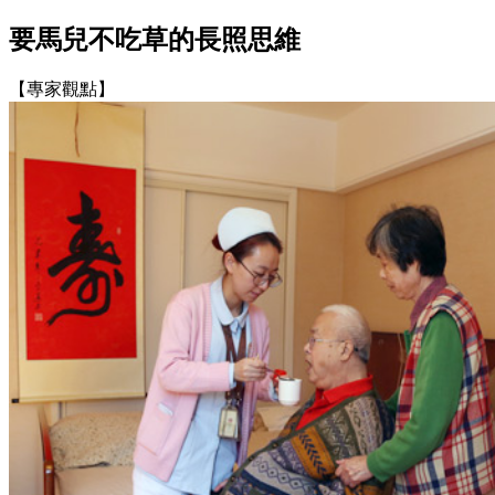
要馬兒不吃草的長照思維
【專家觀點】