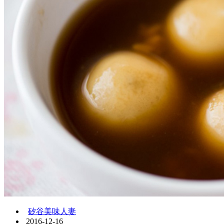
矽谷美味人妻
2016-12-16