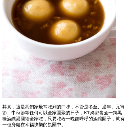
其實，這是我們家最常吃到的口味，不管是冬至、過年、元宵
節、中秋節等任何可以全家團聚的日子，KT媽都會煮一鍋黑
糖酒釀湯圓給全家吃，只要吃著一晚熱呼呼的酒釀圓子，就有
一種身處在幸福快樂的氛圍中。