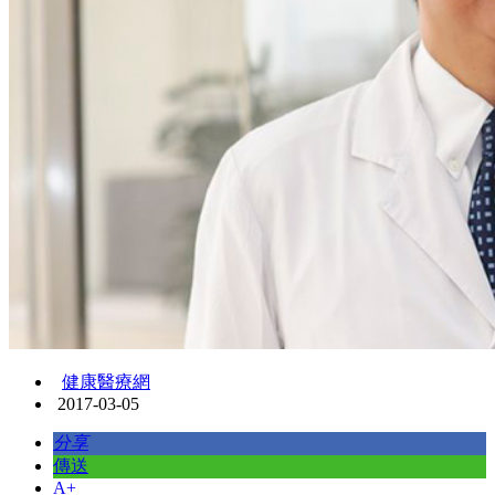
健康醫療網
2017-03-05
分享
傳送
A+