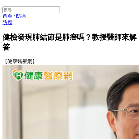
首頁
/
防癌
防癌
健檢發現肺結節是肺癌嗎？教授醫師來解
答
【健康醫療網】