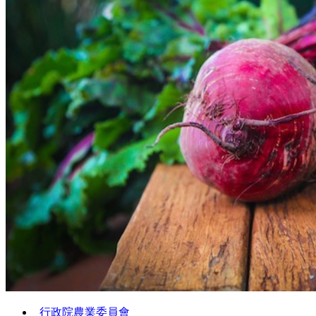
行政院農業委員會