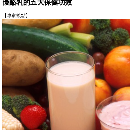
優酪乳的五大保健功效
【專家觀點】