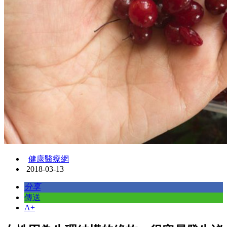
健康醫療網
2018-03-13
分享
傳送
A+