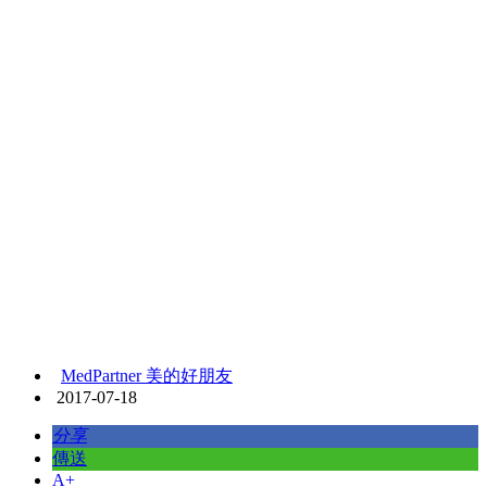
MedPartner 美的好朋友
2017-07-18
分享
傳送
A+