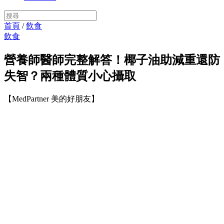
首頁
/
飲食
飲食
營養師醫師完整解答！椰子油助減重還防
失智？兩種體質小心攝取
【MedPartner 美的好朋友】