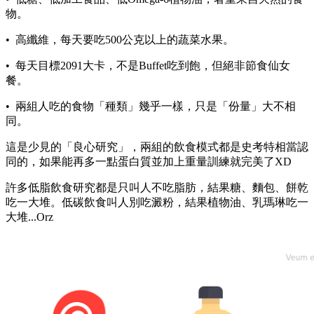
物。
• 高纖維，每天要吃500公克以上的蔬菜水果。
• 每天目標2091大卡，不是Buffet吃到飽，但絕非節食仙女
餐。
• 兩組人吃的食物「種類」幾乎一樣，只是「份量」大不相
同。
這是少見的「良心研究」，兩組的飲食模式都是史考特相當認
同的，如果能再多一點蛋白質並加上重量訓練就完美了XD
許多低脂飲食研究都是只叫人不吃脂肪，結果糖、麵包、餅乾
吃一大堆。低碳飲食叫人別吃澱粉，結果植物油、乳瑪琳吃一
大堆...Orz