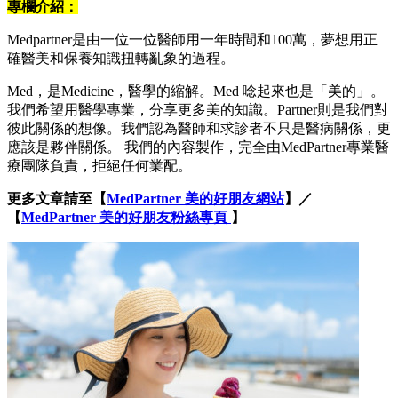
專欄介紹：
Medpartner是由一位一位醫師用一年時間和100萬，夢想用正
確醫美和保養知識扭轉亂象的過程。
Med，是Medicine，醫學的縮解。Med 唸起來也是「美的」。
我們希望用醫學專業，分享更多美的知識。Partner則是我們對
彼此關係的想像。我們認為醫師和求診者不只是醫病關係，更
應該是夥伴關係。 我們的內容製作，完全由MedPartner專業醫
療團隊負責，拒絕任何業配。
更多文章請至【
MedPartner 美的好朋友網站
】／
【
MedPartner 美的好朋友粉絲專頁
】