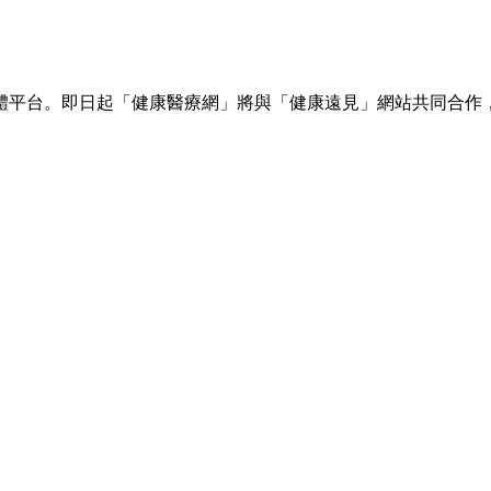
體平台。即日起「健康醫療網」將與「健康遠見」網站共同合作