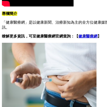
專欄簡介
「健康醫療網」是以健康新聞、治療新知為主的全方位健康媒
訊。
瞭解更多資訊，可至健康醫療網官網查詢：【
健康醫療網
】