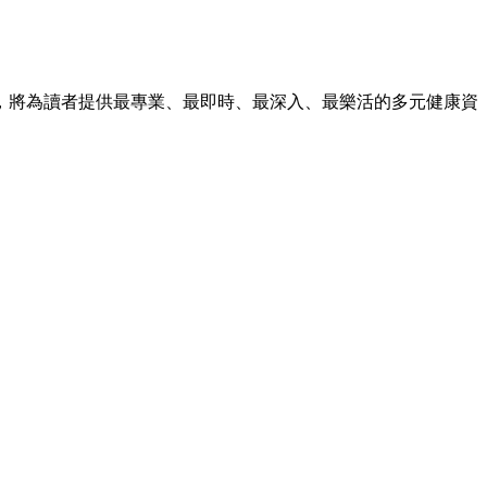
，將為讀者提供最專業、最即時、最深入、最樂活的多元健康資