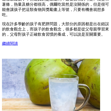
薯條，熱量及糖分都很高，偶爾吃當然是沒關係的，但是很可
能會讓孩子把這類食物與獎勵畫上等號，只要有機會就想多
吃。
現在許多學齡的孩子有肥胖問題，大部分的原因都是出在錯誤
的飲食觀念上，而孩子的飲食觀念，很多都是從父母親學習來
的，父母對孩子正確飲食習慣的養成，可以說是至關重要。
繼續閱讀