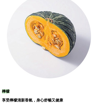
檸檬
享受檸檬清新香氣，身心舒暢又健康