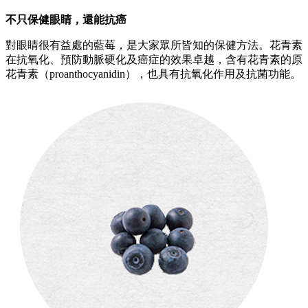
不只保健眼睛，還能抗癌
對眼睛很有益處的藍莓，是大家眾所皆知的保健方法。花青素
在抗氧化、預防動脈硬化及癌症的效果卓越，含有花青素的原
花青素（proanthocyanidin），也具有抗氧化作用及抗菌功能。