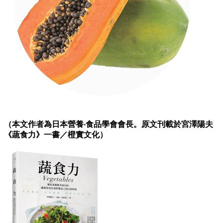
（本文作者為日本營養‧食品學會會長。原文刊載於宮澤陽夫
《蔬食力》一書／橙實文化）