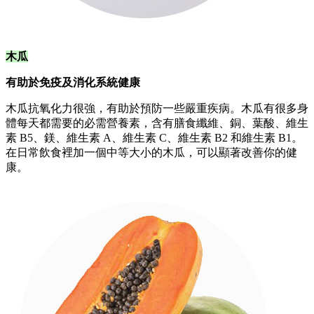
木瓜
有助於免疫及消化系統健康
木瓜抗氧化力很強，有助於預防一些嚴重疾病。木瓜有很多身
體每天都需要的必需營養素，含有膳食纖維、銅、葉酸、維生
素 B5、鎂、維生素 A、維生素 C、維生素 B2 和維生素 B1。
在日常飲食裡加一個中等大小的木瓜，可以顯著改善你的健
康。