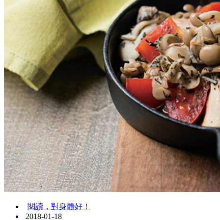
閱讀，對身體好！
2018-01-18