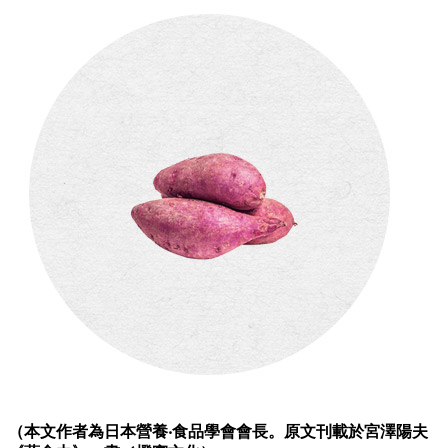
（本文作者為日本營養‧食品學會會長。原文刊載於宮澤陽夫