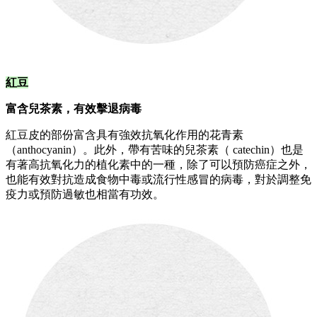
紅豆
富含兒茶素，有效擊退病毒
紅豆皮的部份富含具有強效抗氧化作用的花青素
（anthocyanin）。此外，帶有苦味的兒茶素（ catechin）也是
有著高抗氧化力的植化素中的一種，除了可以預防癌症之外，
也能有效對抗造成食物中毒或流行性感冒的病毒，對於調整免
疫力或預防過敏也相當有功效。