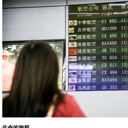
生命的旅程