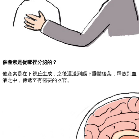
催產素是從哪裡分泌的？
催產素是在下視丘生成，之後運送到腦下垂體後葉，釋放到血
液之中，傳遞至有需要的器官。