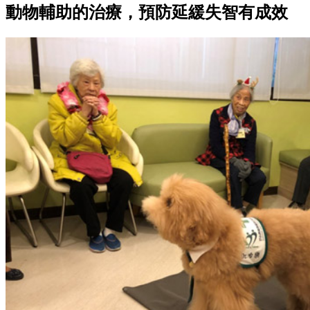
動物輔助的治療，預防延緩失智有成效