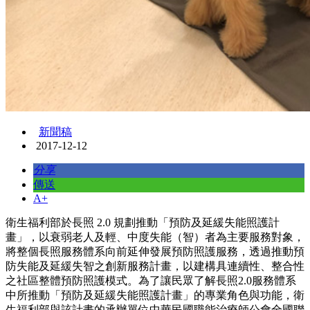
新聞稿
2017-12-12
分享
傳送
A+
衛生福利部於長照 2.0 規劃推動「預防及延緩失能照護計
畫」，以衰弱老人及輕、中度失能（智）者為主要服務對象，
將整個長照服務體系向前延伸發展預防照護服務，透過推動預
防失能及延緩失智之創新服務計畫，以建構具連續性、整合性
之社區整體預防照護模式。為了讓民眾了解長照2.0服務體系
中所推動「預防及延緩失能照護計畫」的專業角色與功能，衛
生福利部與該計畫的承辦單位中華民國職能治療師公會全國聯