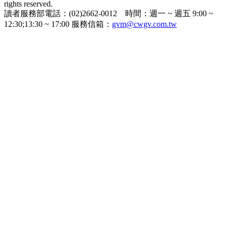
rights reserved.
讀者服務部電話：(02)2662-0012 時間：週一 ~ 週五 9:00 ~
12:30;13:30 ~ 17:00 服務信箱：
gvm@cwgv.com.tw