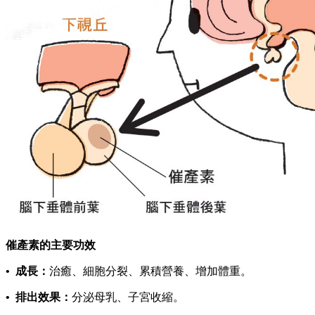
催產素的主要功效
• 成長：
治癒、細胞分裂、累積營養、增加體重。
• 排出效果：
分泌母乳、子宮收縮。