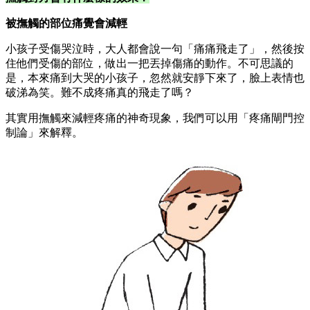
被撫觸的部位痛覺會減輕
小孩子受傷哭泣時，大人都會說一句「痛痛飛走了」，然後按
住他們受傷的部位，做出一把丟掉傷痛的動作。不可思議的
是，本來痛到大哭的小孩子，忽然就安靜下來了，臉上表情也
破涕為笑。難不成疼痛真的飛走了嗎？
其實用撫觸來減輕疼痛的神奇現象，我們可以用「疼痛閘門控
制論」來解釋。