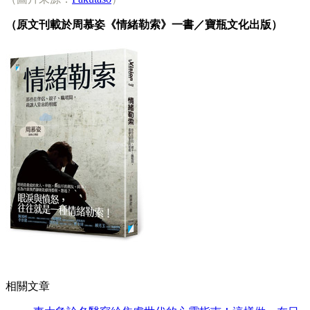
（原文刊載於周慕姿《情緒勒索》一書／寶瓶文化出版）
相關文章