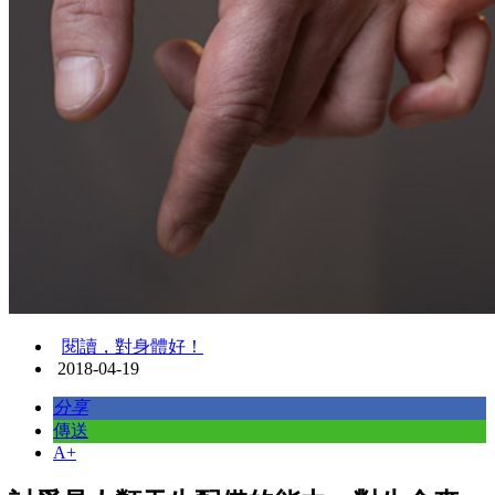
閱讀，對身體好！
2018-04-19
分享
傳送
A+