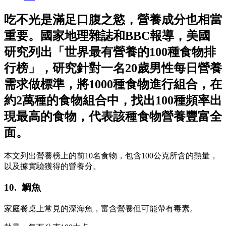
吃不光是滿足口腹之慾，營養成分也相當
重要。國家地理雜誌和BBC報導，美國
研究列出「世界最有營養的100種食物排
行榜」，研究針對一名20歲男性每日營養
需求做標準，將1000種食物進行組合，在
約2萬種的食物組合中，找出100種頻率出
現最高的食物，代表該種食物營養豐富全
面。
本文列出營養榜上的前10名食物，包含100公克所含的熱量，
以及據實驗獲得的營養分。
10. 鯛魚
家庭餐桌上常見的深海魚，富含營養但可能帶有毒素。