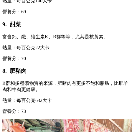
熱量：每百公克100大卡
營養分：69
9. 甜菜
富含鈣、鐵、維生素K、B群等等，尤其是核黃素。
熱量：每百公克22大卡
營養分：70
8. 肥豬肉
B群和多種礦物質的來源，肥豬肉有更多不飽和脂肪，比肥羊
肉和牛肉更健康。
熱量：每百公克632大卡
營養分：73