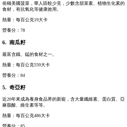
俗稱美國菠菜，華人區較少見，少數含甜菜素、植物生化素的
食材，有抗氧化等健康效用。
熱量：每百公克19大卡
營養分：78
6. 南瓜籽
最富含鐵、錳的食材之一。
熱量：每百公克559大卡
營養分：84
5. 奇亞籽
近20年來成為養身食品界的新寵，含大量纖維素、蛋白質、亞
麻脂酸、維生素等等。
熱量：每百公克486大卡
營養分：85