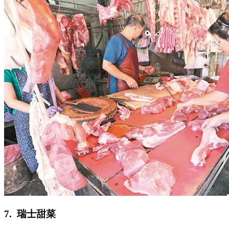
7. 瑞士甜菜