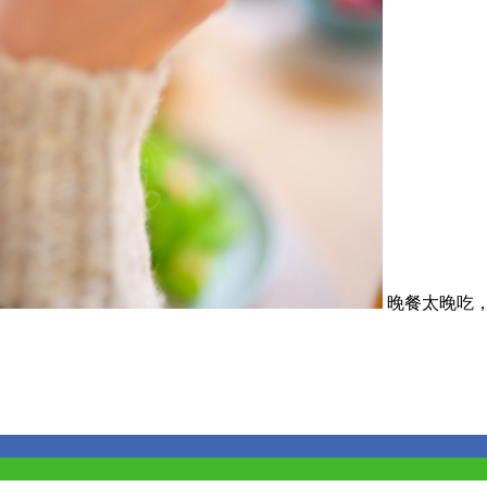
晚餐太晚吃，