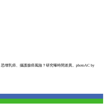
恐增乳癌、攝護腺癌風險？研究曝時間差異。photoAC by