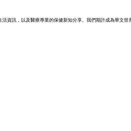
生活資訊，以及醫療專業的保健新知分享。我們期許成為華文世