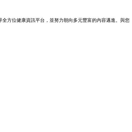
界全方位健康資訊平台，並努力朝向多元豐富的內容邁進。與您