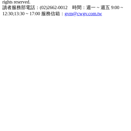
rights reserved.
讀者服務部電話：(02)2662-0012 時間：週一 ~ 週五 9:00 ~
12:30;13:30 ~ 17:00 服務信箱：
gvm@cwgv.com.tw