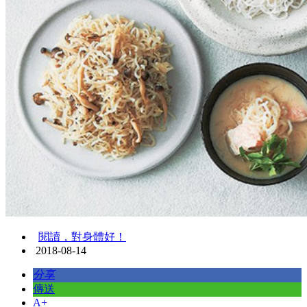
閱讀，對身體好！
2018-08-14
分享
傳送
A+