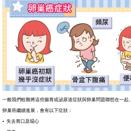
一般我們較難將這些腸胃或泌尿道症狀與卵巢問題聯想在一起
卵巢癌繼續進展，會有以下症狀：
• 失去胃口及噁心