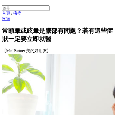
首頁
/
疾病
疾病
常頭暈或眩暈是腦部有問題？若有這些症
狀一定要立即就醫
【MedPartner 美的好朋友】