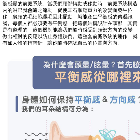
衡感覺的前庭系統。當我們頭部轉動或移動時，前庭系統構造
內的淋巴就會隨之流動，促使耳石順應重力的改變而發生位
移，裏頭的毛細胞纖毛因此擺動，就能產生平衡感的傳遞訊
號。每個人都必須要有平衡感，把這個結構設計在頭部，其實
是有道理的，這個機制能讓我們隨時感受到頭部方向的改變，
做出相對的反應以防止身體跌倒。這整套前庭系統的運作，就
有如人體的指南針，讓你隨時確認自己的位置與方向。