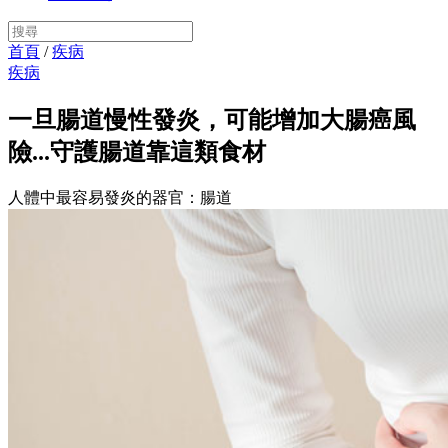
首頁
/
疾病
疾病
一旦腸道慢性發炎，可能增加大腸癌風
險...守護腸道靠這類食材
人體中最容易發炎的器官：腸道