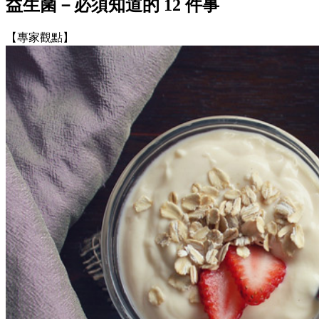
益生菌－必須知道的 12 件事
【專家觀點】