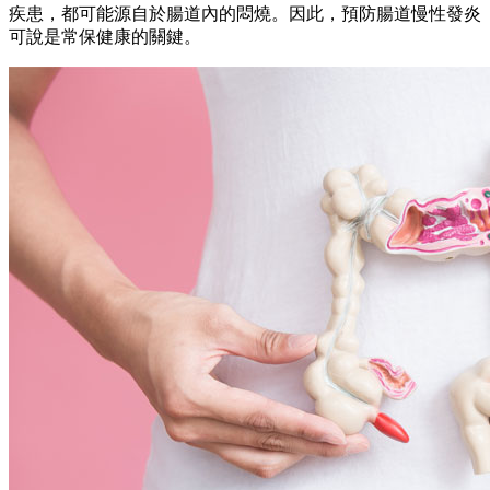
疾患，都可能源自於腸道內的悶燒。因此，預防腸道慢性發炎
可說是常保健康的關鍵。