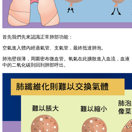
首先我們先來認識正常肺部功能：
空氣進入體內經過氣管、支氣管，最終抵達肺泡。
肺泡壁很薄，周圍密布微血管。氧氣在此擴散進入血流，血液
中的二氧化碳則回到肺部呼出。