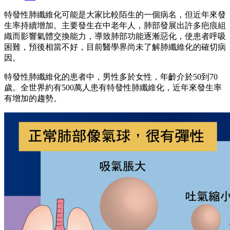
特發性肺纖維化可能是大家比較陌生的一個病名，但近年來發
生率持續增加。主要發生在中老年人，肺部發展出許多疤痕組
織而影響氣體交換能力，導致肺部功能逐漸惡化，使患者呼吸
困難，預後相當不好，目前醫學界尚未了解肺纖維化的確切病
因。
特發性肺纖維化的患者中，男性多於女性，年齡介於50到70
歲。全世界約有500萬人患有特發性肺纖維化，近年來發生率
有增加的趨勢。