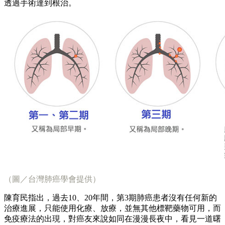
透過手術達到根治。
（圖／台灣肺癌學會提供）
陳育民指出，過去10、20年間，第3期肺癌患者沒有任何新的
治療進展，只能使用化療、放療，並無其他標靶藥物可用，而
免疫療法的出現，對癌友來說如同在漫漫長夜中，看見一道曙