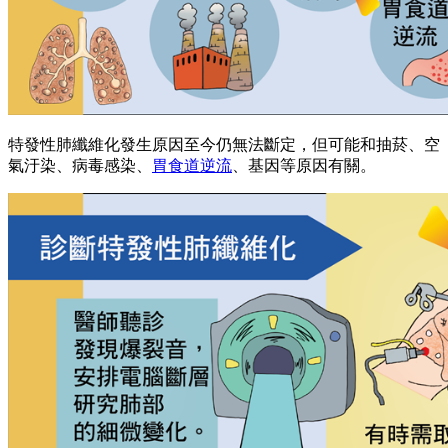
特發性肺纖維化發生原因至今仍無法斷定，但可能和抽菸、空
氣汙染、病毒感染、
胃食道逆流
、基因等原因有關。