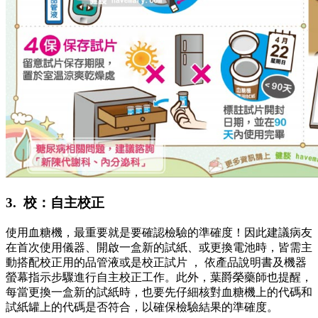
3. 校：自主校正
使用血糖機，最重要就是要確認檢驗的準確度！因此建議病友
在首次使用儀器、開啟一盒新的試紙、或更換電池時，皆需主
動搭配校正用的品管液或是校正試片 ， 依產品說明書及機器
螢幕指示步驟進行自主校正工作。此外，葉爵榮藥師也提醒，
每當更換一盒新的試紙時，也要先仔細核對血糖機上的代碼和
試紙罐上的代碼是否符合，以確保檢驗結果的準確度。