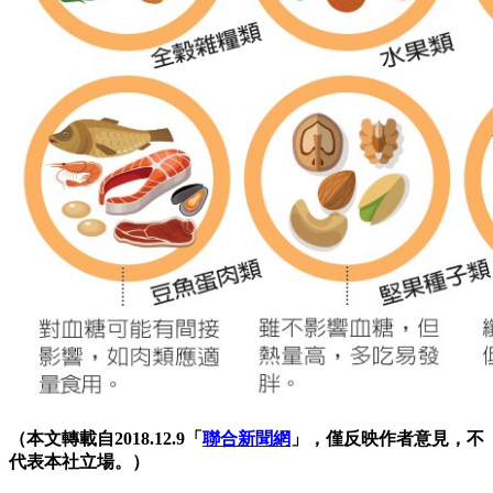
（本文轉載自2018.12.9「
聯合新聞網
」，僅反映作者意見，不
代表本社立場。）