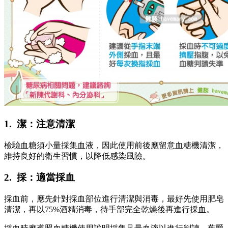
1. 潔：注意清潔
檢驗血糖須小量採集血液，因此使用前後應留意血糖機清潔，
維持良好的衛生習慣，以降低感染風險。
2. 採：適當採血
採血前，應先針對採血部位進行清潔與消毒，最好先使用肥皂
清潔，再以75%酒精消毒，待手部完全乾燥後再進行採血。