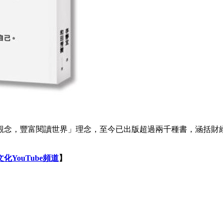
進步觀念，豐富閱讀世界」理念，至今已出版超過兩千種書，涵括
化YouTube頻道
】