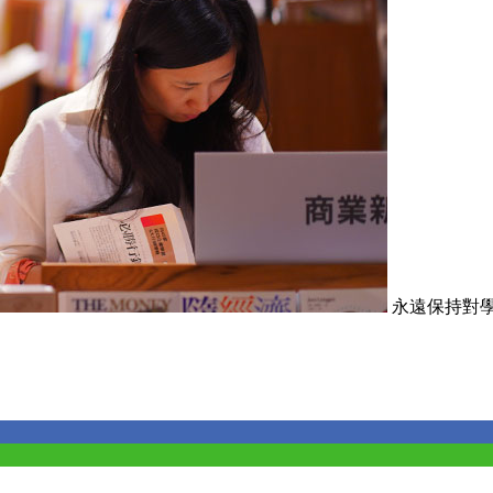
永遠保持對