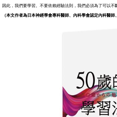
因此，我們要學習。不要依賴經驗法則，我們必須為了可以不
（本文作者為日本神經學會專科醫師、內科學會認定內科醫師