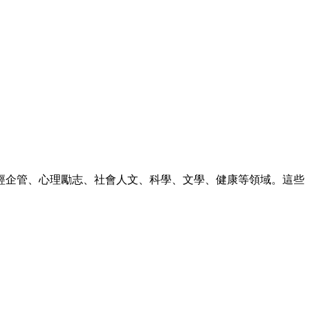
財經企管、心理勵志、社會人文、科學、文學、健康等領域。這些