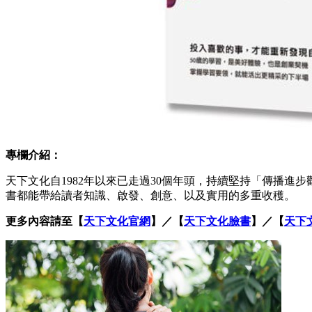
專欄介紹：
天下文化自1982年以來已走過30個年頭，持續堅持「傳播
書都能帶給讀者知識、啟發、創意、以及實用的多重收穫。
更多內容請至【
天下文化官網
】／【
天下文化臉書
】／【
天下文