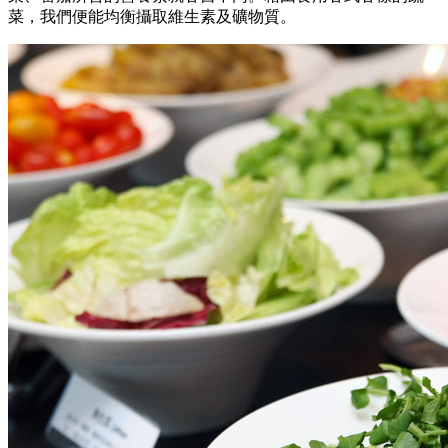
菜，我們便能均衡攝取維生素及礦物質。