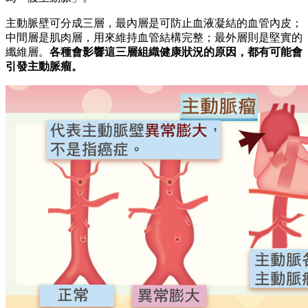
主動脈壁可分成三層，最內層是可防止血液凝結的血管內皮；
中間層是肌肉層，用來維持血管結構完整；最外層則是堅實的
纖維層。
各種會影響這三層組織健康狀況的原因，都有可能會
引發主動脈瘤。