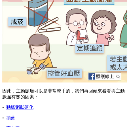
因此，主動脈瘤可以是非常棘手的，我們再回頭來看看與主動
脈瘤有關的因素：
•
動脈粥狀硬化
•
抽菸