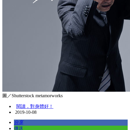
圖／Shutterstock metamorworks
閱讀，對身體好！
2019-10-08
分享
傳送