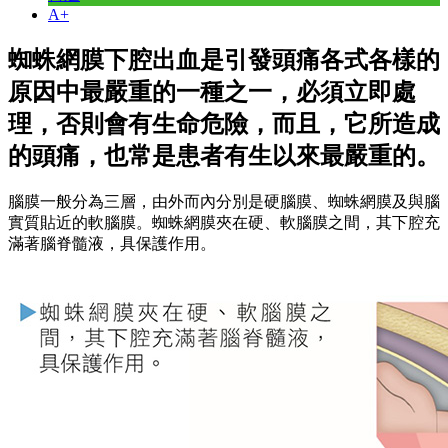
A+
蜘蛛網膜下腔出血是引發頭痛各式各樣的
原因中最嚴重的一種之一，必須立即處
理，否則會有生命危險，而且，它所造成
的頭痛，也常是患者有生以來最嚴重的。
腦膜一般分為三層，由外而內分別是硬腦膜、蜘蛛網膜及與腦
實質貼近的軟腦膜。蜘蛛網膜夾在硬、軟腦膜之間，其下腔充
滿著腦脊髓液，具保護作用。