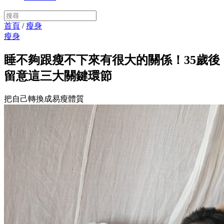
首頁
/
瘦身
瘦身
睡不夠跟瘦不下來有很大的關係！35歲後
留意這三大關鍵環節
把自己轉換成易瘦體質