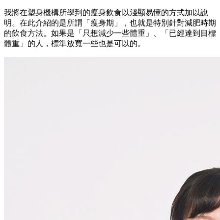
我將在塑身機構所學到的瘦身飲食以淺顯易懂的方式加以說
明。在此介紹的是所謂「瘦身期」，也就是特別針對減肥時期
的飲食方法。如果是「只想減少一些體重」、「已經達到目標
體重」的人，標準放寬一些也是可以的。