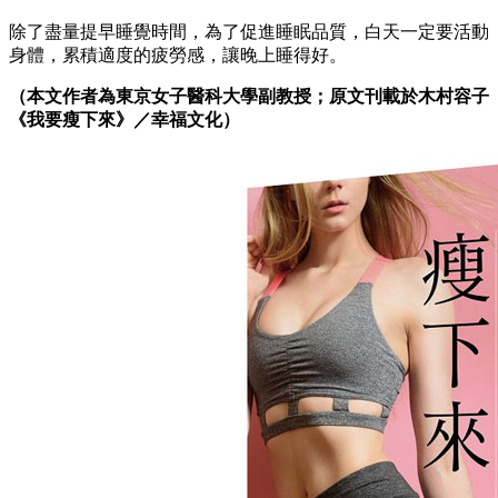
除了盡量提早睡覺時間，為了促進睡眠品質，白天一定要活動
身體，累積適度的疲勞感，讓晚上睡得好。
（本文作者為東京女子醫科大學副教授；原文刊載於
木村容子
《我要瘦下來》／幸福文化）