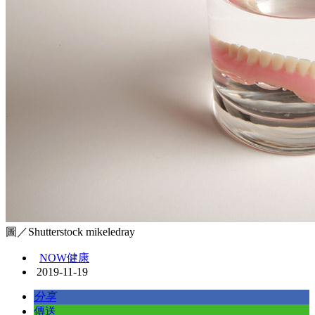
圖／Shutterstock mikeledray
NOW健康
2019-11-19
分享
傳送