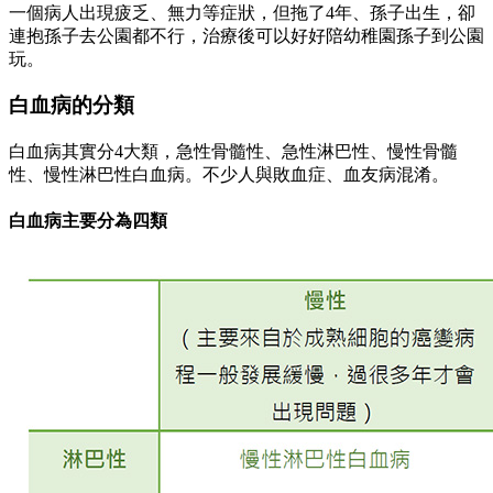
一個病人出現疲乏、無力等症狀，但拖了4年、孫子出生，卻
連抱孫子去公園都不行，治療後可以好好陪幼稚園孫子到公園
玩。
白血病的分類
白血病其實分4大類，急性骨髓性、急性淋巴性、慢性骨髓
性、慢性淋巴性白血病。不少人與敗血症、血友病混淆。
白血病主要分為四類