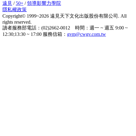
遠見
/
50+
/
領導影響力學院
隱私權政策
Copyright© 1999~2026 遠見天下文化出版股份有限公司. All
rights reserved.
讀者服務部電話：(02)2662-0012 時間：週一 ~ 週五 9:00 ~
12:30;13:30 ~ 17:00 服務信箱：
gvm@cwgv.com.tw