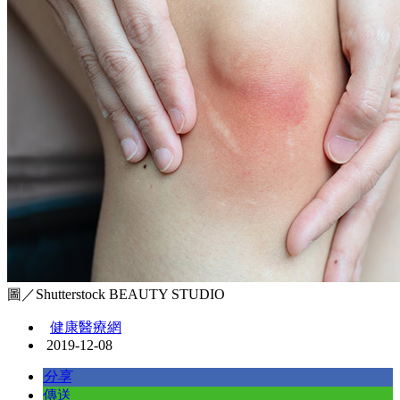
圖／Shutterstock BEAUTY STUDIO
健康醫療網
2019-12-08
分享
傳送