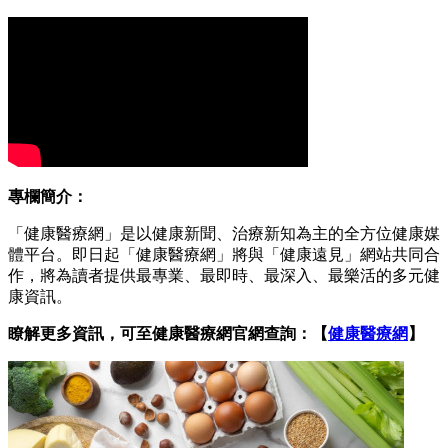
專欄簡介：
「健康醫療網」是以健康新聞、治療新知為主的全方位健康媒
體平台。即日起「健康醫療網」將與「健康遠見」網站共同合
作，將為讀者提供最專業、最即時、最深入、最樂活的多元健
康資訊。
瞭解更多資訊，可至健康醫療網官網查詢：【
健康醫療網
】