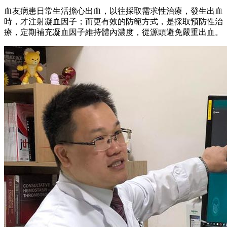
血友病患日常生活擔心出血，以往採取需求性治療，發生出血
時，才注射凝血因子；而更有效的防範方式，是採取預防性治
療，定期補充凝血因子維持體內濃度，從源頭避免嚴重出血。