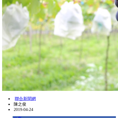
聯合新聞網
陳之俊
2019-04-24