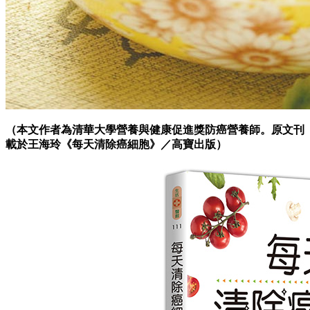
（本文作者為清華大學營養與健康促進獎防癌營養師。原文刊
載於王海玲《每天清除癌細胞
》／高寶出版）