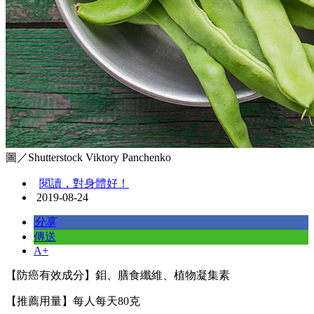
圖／Shutterstock Viktory Panchenko
閱讀，對身體好！
2019-08-24
分享
傳送
A+
【防癌有效成分】鉬、膳食纖維、植物凝集素
【推薦用量】每人每天80克