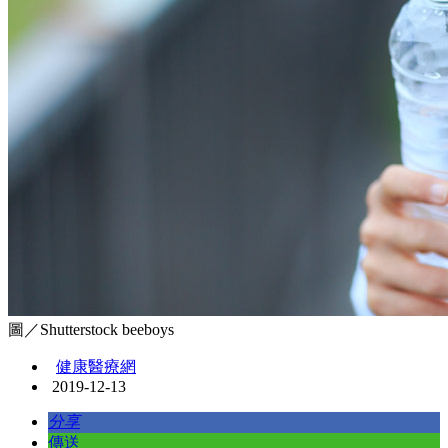
圖／Shutterstock beeboys
健康醫療網
2019-12-13
分享
傳送