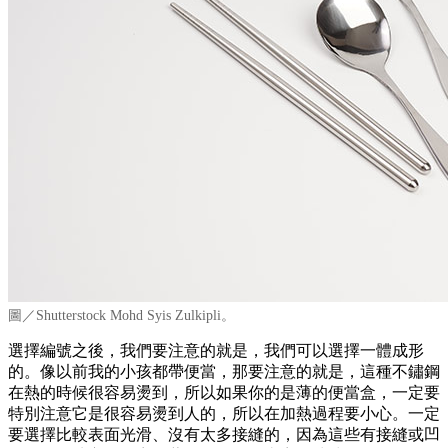
圖／Shutterstock Mohd Syis Zulkipli。
選擇編號之後，我們要注意的就是，我們可以選擇一體成形
的。像以前我的小孩都帶便當，那要注意的就是，這種不鏽鋼
在熱的時候很容易燙到，所以如果你的是薄的便當盒，一定要
特別注意它是很容易燙到人的，所以在加熱過程要小心。一定
要選擇比較表面光滑、沒有太多接縫的，因為這些有接縫或凹