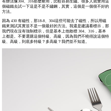
有辦法像304、316那麼耐用，比較容易生鏽。很多人就會用這
個磁鐵去試一下這是不是不鏽鋼，其實，這個是一個很不好的
方法。
因為 430 有磁性，那18-8、304這些可能去了磁性，所以用磁
鐵來測試其實並不是一個最好的方法。我還是建議看標示，那
我們現在沒有強制標示，但是基本上他敢標 304、316，基本
上都是。不要選購這個特級、高級，因為我們不曉得說這個特
級、高級，到底多特級？多高級？我們並不知道。