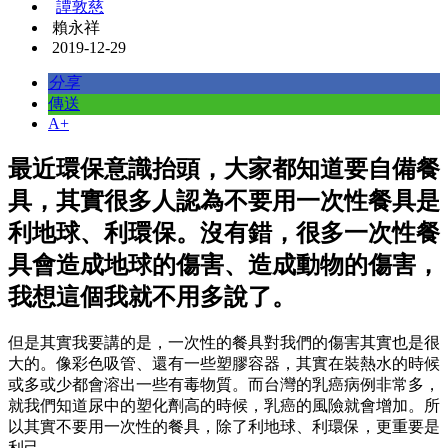
譚敦慈
賴永祥
2019-12-29
分享
傳送
A+
最近環保意識抬頭，大家都知道要自備餐
具，其實很多人認為不要用一次性餐具是
利地球、利環保。沒有錯，很多一次性餐
具會造成地球的傷害、造成動物的傷害，
我想這個我就不用多說了。
但是其實我要講的是，一次性的餐具對我們的傷害其實也是很
大的。像彩色吸管、還有一些塑膠容器，其實在裝熱水的時候
或多或少都會溶出一些有毒物質。而台灣的乳癌病例非常多，
就我們知道尿中的塑化劑高的時候，乳癌的風險就會增加。所
以其實不要用一次性的餐具，除了利地球、利環保，更重要是
利己。