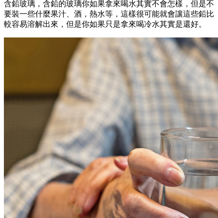
含鉛玻璃，含鉛的玻璃你如果拿來喝水其實不會怎樣，但是不
要裝一些什麼果汁、酒，熱水等，這樣很可能就會讓這些鉛比
較容易溶解出來，但是你如果只是拿來喝冷水其實是還好。