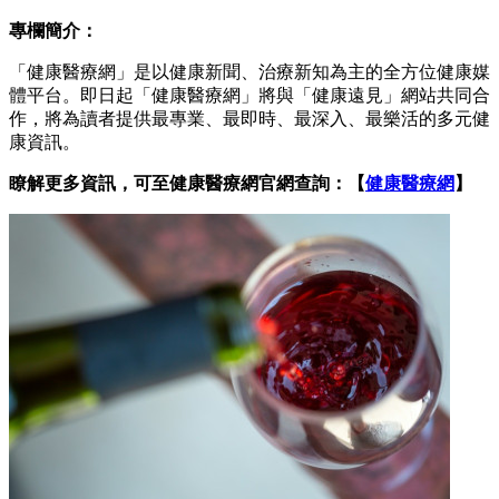
專欄簡介：
「健康醫療網」是以健康新聞、治療新知為主的全方位健康媒
體平台。即日起「健康醫療網」將與「健康遠見」網站共同合
作，將為讀者提供最專業、最即時、最深入、最樂活的多元健
康資訊。
瞭解更多資訊，可至健康醫療網官網查詢：【
健康醫療網
】