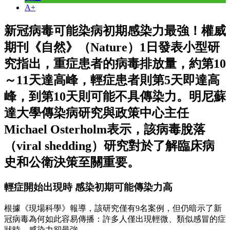
A+
新冠病毒可能染病初期感染力最強！權威
期刊《自然》（Nature）1日發表小型研
究指出，重症患者的病毒排放量，約第10
～11天達高峰，輕症患者則第5天即達高
峰，到第10天則可能不具傳染力。明尼蘇
達大學傳染病研究與政策中心主任
Michael Osterholm表示，該病毒脫落
（viral shedding）研究對於了解臨床病
史和公衛決策至關重要。
輕症開始出現時 感染初期可能傳染力高
根據《現場科學》報導，該研究僅有9名案例，但仍暗示了新
冠病毒為何如此容易傳播：許多人僅出現輕微、類似感冒的症
狀時，感染力卻最強。