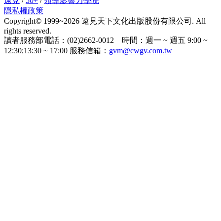
遠見
/
50+
/
領導影響力學院
隱私權政策
Copyright© 1999~2026 遠見天下文化出版股份有限公司. All
rights reserved.
讀者服務部電話：(02)2662-0012 時間：週一 ~ 週五 9:00 ~
12:30;13:30 ~ 17:00 服務信箱：
gvm@cwgv.com.tw