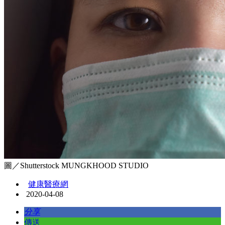
圖／Shutterstock MUNGKHOOD STUDIO
健康醫療網
2020-04-08
分享
傳送