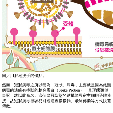
圖／用肥皂洗手的優點。
然而，冠狀病毒之所以稱為「冠狀」病毒，主要就是因為此類
病毒的邊緣有棒狀的棘突蛋白（Spike Protien），其形態類似
皇冠，故以此命名。這個皇冠型態的結構能與宿主細胞受體連
接，故冠狀病毒很容易能透過直接接觸、飛沫傳染等方式快速
傳散。