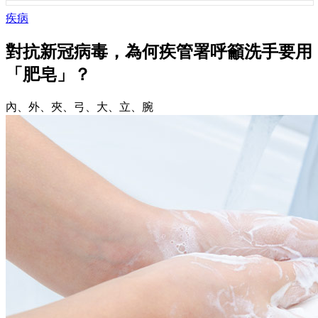
疾病
對抗新冠病毒，為何疾管署呼籲洗手要用
「肥皂」？
內、外、夾、弓、大、立、腕