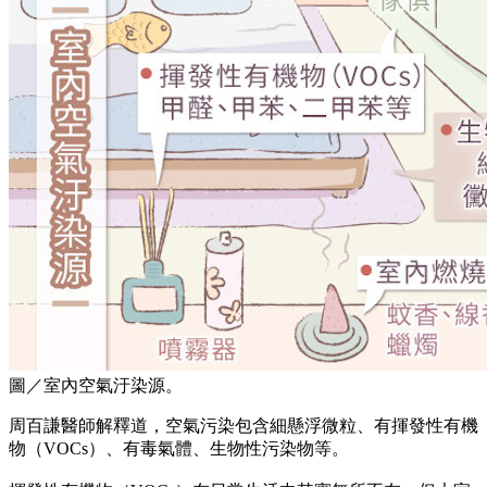
圖／室內空氣汙染源。
周百謙醫師解釋道，空氣污染包含細懸浮微粒、有揮發性有機
物（VOCs）、有毒氣體、生物性污染物等。