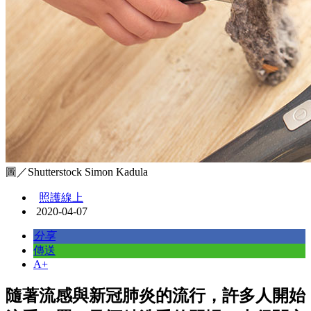
圖／Shutterstock Simon Kadula
照護線上
2020-04-07
分享
傳送
A+
隨著流感與新冠肺炎的流行，許多人開始