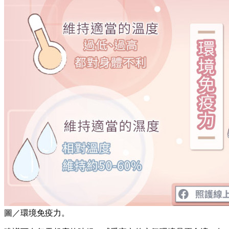
圖／環境免疫力。