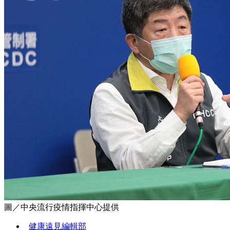
圖／中央流行疫情指揮中心提供
健康遠見編輯部