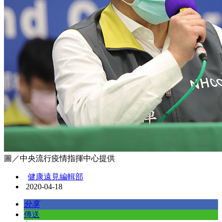
圖／中央流行疫情指揮中心提供
健康遠見編輯部
2020-04-18
分享
傳送