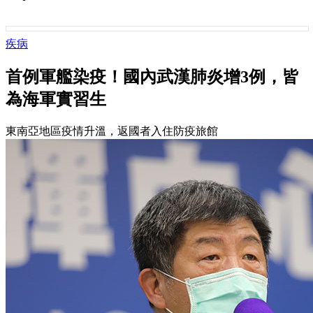
疾病
首例軍艦染疫！國內武漢肺炎增3例，皆
為海軍實習生
東南亞地區疫情升溫，返國者入住防疫旅館