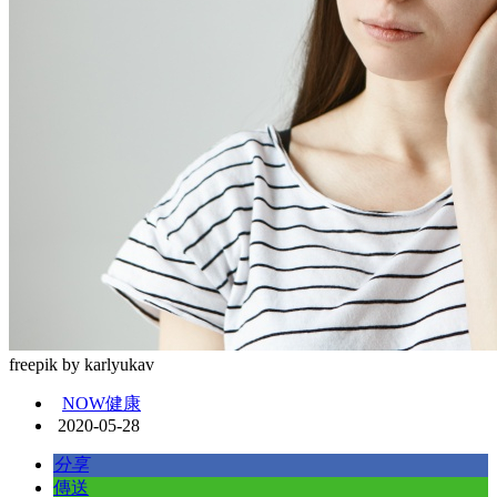
freepik by karlyukav
NOW健康
2020-05-28
分享
傳送