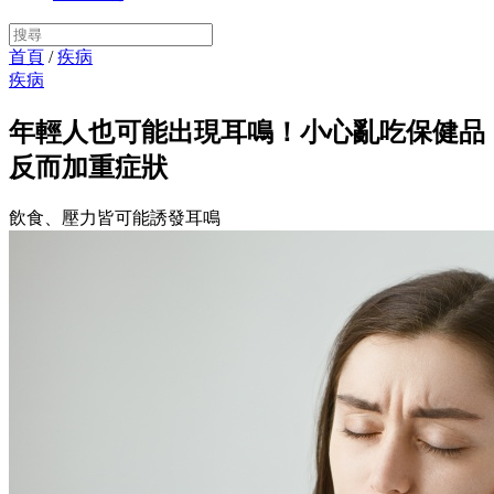
首頁
/
疾病
疾病
年輕人也可能出現耳鳴！小心亂吃保健品
反而加重症狀
飲食、壓力皆可能誘發耳鳴