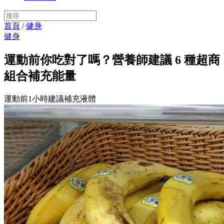
首頁
/
健身
健身
運動前你吃對了嗎？營養師建議 6 種超商
組合補充能量
運動前1小時建議補充液體