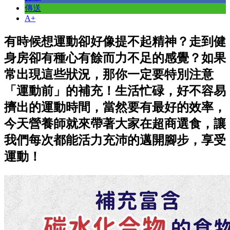
傳送
A+
有時候想運動卻好像提不起精神？走到健
身房卻有種心有餘而力不足的感覺？如果
常出現這些狀況，那你一定要特別注意
「運動前」的補充！生活忙碌，好不容易
擠出的運動時間，當然要有最好的效率，
今天營養師就來帶著大家在超商選食，讓
我們每次都能活力充沛的邁開腳步，享受
運動！