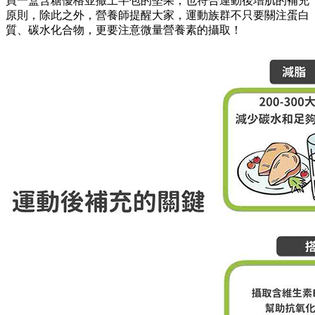
買一盒含糖優格並撒上半包的堅果，也符合運動後增肌的補充
原則，除此之外，營養師提醒大家，運動族群不只要關注蛋白
質、碳水化合物，更要注意微量營養素的攝取！