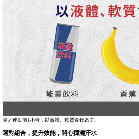
圖／運動前1小時，以液體、軟質食物為主。
選對組合，提升效能，開心揮灑汗水