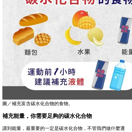
圖／補充富含碳水化合物的食物。
補充能量，你需要足夠的碳水化合物
講到能量，最重要的一定是碳水化合物，不管我們做什麼運