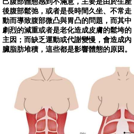
己腹部體態感到不滿意，主要是由於生產
後腹部鬆弛，或者是長時間久坐、不常走
動而導致腹部微凸與胃凸的問題，而其中
劇烈的減重或者是老化造成皮膚的鬆垮的
主因；而缺乏運動或代謝變慢，會造成內
臟脂肪堆積，這些都是影響體態的原因。