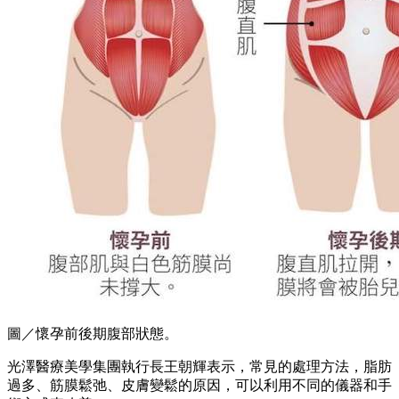
圖／懷孕前後期腹部狀態。
光澤醫療美學集團執行長王朝輝表示，常見的處理方法，脂肪
過多、筋膜鬆弛、皮膚變鬆的原因，可以利用不同的儀器和手