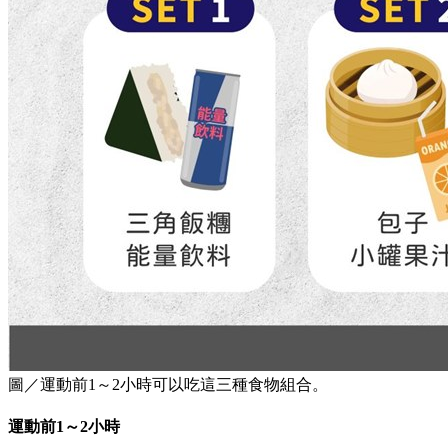
圖／運動前1～2小時可以吃這三種食物組合。
運動前1～2小時