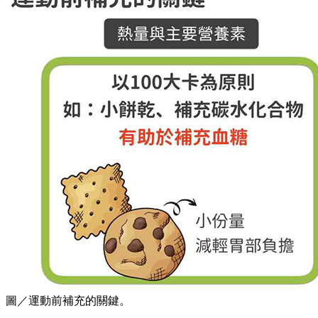
圖／運動前補充的關鍵。