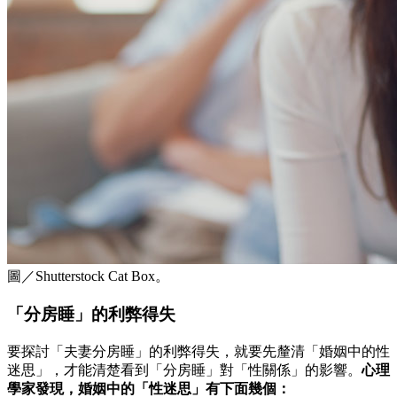
圖／Shutterstock Cat Box。
「分房睡」的利弊得失
要探討「夫妻分房睡」的利弊得失，就要先釐清「婚姻中的性
迷思」，才能清楚看到「分房睡」對「性關係」的影響。
心理
學家發現，婚姻中的「性迷思」有下面幾個：