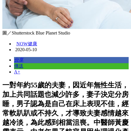
圖／Shutterstock Blue Planet Studio
NOW健康
2020-05-10
分享
傳送
A+
一對年約55歲的夫妻，因近年無性生活，
加上共同話題也減少許多，妻子決定分房
睡，男子認為是自己在床上表現不佳，經
常軟趴趴或不持久，才導致夫妻感情越來
越冷淡，為此感到相當沮喪。中醫師黃慶