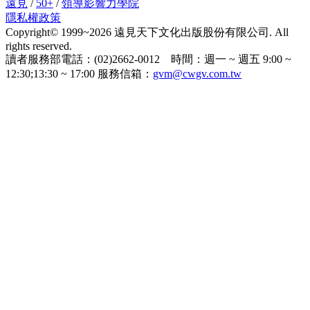
遠見
/
50+
/
領導影響力學院
隱私權政策
Copyright© 1999~2026 遠見天下文化出版股份有限公司. All
rights reserved.
讀者服務部電話：(02)2662-0012 時間：週一 ~ 週五 9:00 ~
12:30;13:30 ~ 17:00 服務信箱：
gvm@cwgv.com.tw