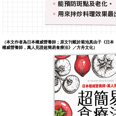
（本文作者為日本權威營養師；原文刊載於菊池真由子《日本
權威營養師，萬人見證超簡易食療法》／方舟文化）