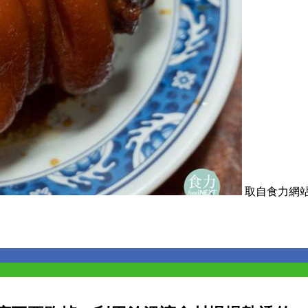
取自食力網