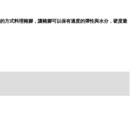
的方式料理豬腳，讓豬腳可以保有適度的彈性與水分，硬度最