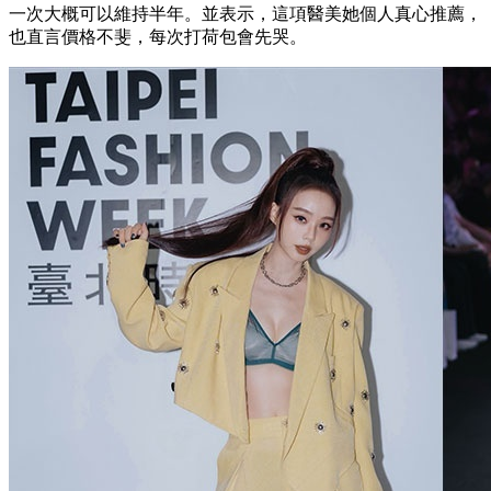
一次大概可以維持半年。並表示，這項醫美她個人真心推薦，
也直言價格不斐，每次打荷包會先哭。