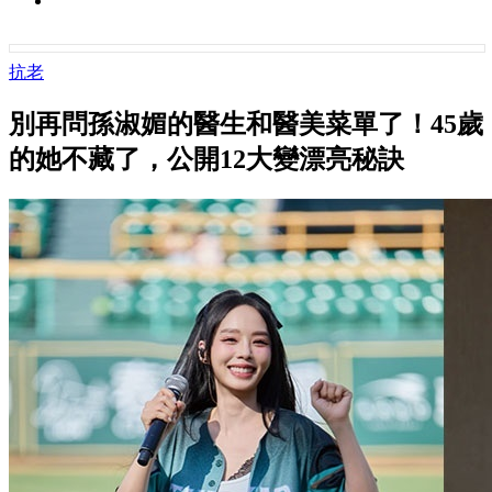
抗老
別再問孫淑媚的醫生和醫美菜單了！45歲
的她不藏了，公開12大變漂亮秘訣