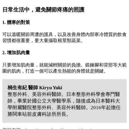
日常生活中，避免關節疼痛的照護
1. 體寒的對策
可以溫暖關節周遭的護具，以及改善身體內部寒冷體質的飲食
習慣都很重要，要大量攝取根莖類蔬菜。
2. 增加肌肉量
只要增加肌肉量，就能減輕關節的負擔。鍛鍊腳和背部等大範
圍的肌肉，打造一個可以產生熱能的身體就是關鍵。
桐生有紀 醫師 Kiryu Yuki
整形外科、美容外科醫師。日本整形外科學會專門醫
師，畢業於國公立大學醫學系，隨後成為日本醫科大
學附屬醫院整形外科、美容外科醫師。2016年起擔任
勝鬨車站前皮膚科診所所長。