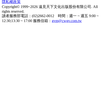
隱私權政策
Copyright© 1999~2026 遠見天下文化出版股份有限公司. All
rights reserved.
讀者服務部電話：(02)2662-0012 時間：週一 ~ 週五 9:00 ~
12:30;13:30 ~ 17:00 服務信箱：
gvm@cwgv.com.tw