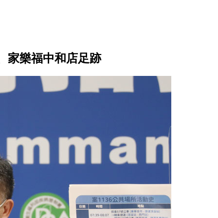
、家樂福中和店足跡