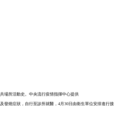
6公共場所活動史。中央流行疫情指揮中心提供
嚨痛及發燒症狀，自行至診所就醫，4月30日由衛生單位安排進行接